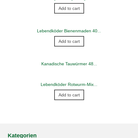
Add to cart
Lebendköder Bienenmaden 40...
Add to cart
Kanadische Tauwürmer 48...
Lebendköder Rotwurm-Mix...
Add to cart
Kategorien