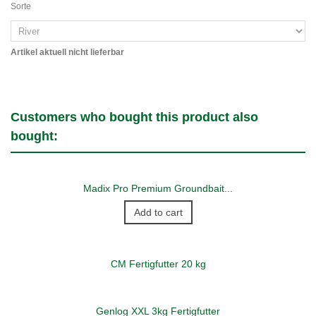
Sorte
Artikel aktuell nicht lieferbar
Customers who bought this product also
bought:
Madix Pro Premium Groundbait...
Add to cart
CM Fertigfutter 20 kg
Genlog XXL 3kg Fertigfutter