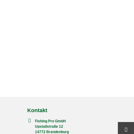
Kontakt
Fishing Pro GmbH
Upstallstraße 12
14772 Brandenburg