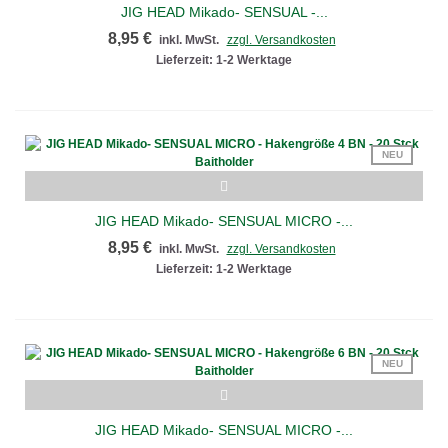
JIG HEAD Mikado- SENSUAL -...
8,95 €
inkl. MwSt.
zzgl. Versandkosten
Lieferzeit: 1-2 Werktage
NEU
JIG HEAD Mikado- SENSUAL MICRO -...
8,95 €
inkl. MwSt.
zzgl. Versandkosten
Lieferzeit: 1-2 Werktage
NEU
JIG HEAD Mikado- SENSUAL MICRO -...