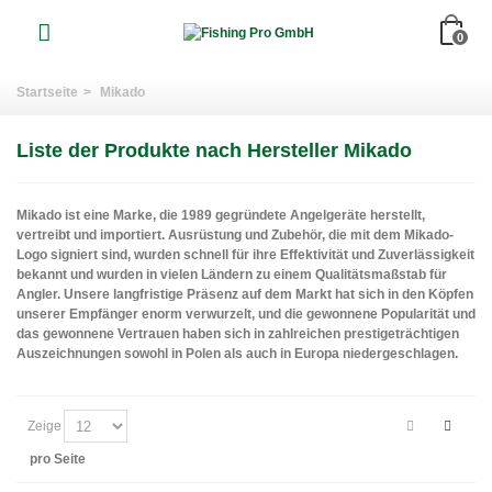
0
Startseite
>
Mikado
Liste der Produkte nach Hersteller Mikado
Mikado ist eine Marke, die 1989 gegründete Angelgeräte herstellt,
vertreibt und importiert.
Ausrüstung und Zubehör, die mit dem Mikado-
Logo signiert sind, wurden schnell für ihre Effektivität und Zuverlässigkeit
bekannt und wurden in vielen Ländern zu einem Qualitätsmaßstab für
Angler.
Unsere langfristige Präsenz auf dem Markt hat sich in den Köpfen
unserer Empfänger enorm verwurzelt, und die gewonnene Popularität und
das gewonnene Vertrauen haben sich in zahlreichen prestigeträchtigen
Auszeichnungen sowohl in Polen als auch in Europa niedergeschlagen.
Zeige
pro Seite