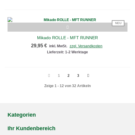
NEU
Mikado ROLLE - MFT RUNNER
29,95 €
inkl. MwSt.
zzgl. Versandkosten
Lieferzeit: 1-2 Werktage
1
2
3
Zeige 1 - 12 von 32 Artikeln
Kategorien
Ihr Kundenbereich