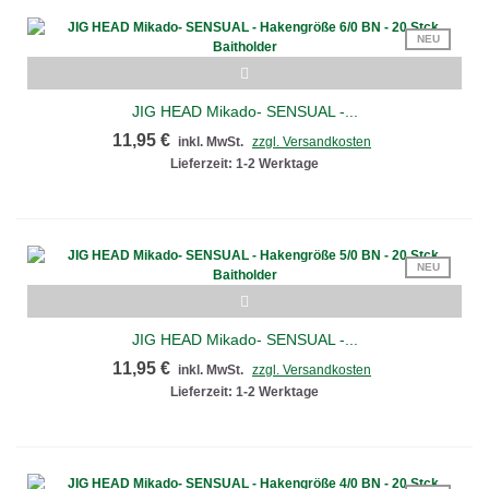
NEU
JIG HEAD Mikado- SENSUAL -...
11,95 €
inkl. MwSt.
zzgl. Versandkosten
Lieferzeit: 1-2 Werktage
NEU
JIG HEAD Mikado- SENSUAL -...
11,95 €
inkl. MwSt.
zzgl. Versandkosten
Lieferzeit: 1-2 Werktage