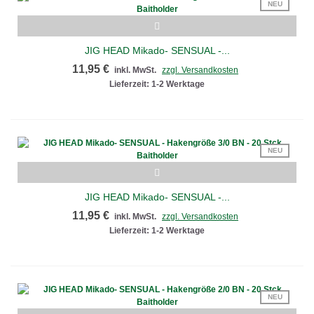
NEU
JIG HEAD Mikado- SENSUAL -...
11,95 €
inkl. MwSt.
zzgl. Versandkosten
Lieferzeit: 1-2 Werktage
NEU
JIG HEAD Mikado- SENSUAL -...
11,95 €
inkl. MwSt.
zzgl. Versandkosten
Lieferzeit: 1-2 Werktage
NEU