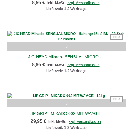
8,95 €
inkl. MwSt.
zzgl. Versandkosten
Lieferzeit: 1-2 Werktage
NEU
JIG HEAD Mikado- SENSUAL MICRO -...
8,95 €
inkl. MwSt.
zzgl. Versandkosten
Lieferzeit: 1-2 Werktage
NEU
LIP GRIP - MIKADO 002 MIT WAAGE...
29,95 €
inkl. MwSt.
zzgl. Versandkosten
Lieferzeit: 1-2 Werktage