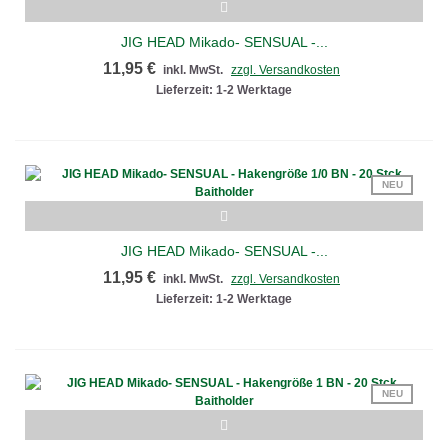
JIG HEAD Mikado- SENSUAL -...
11,95 €
inkl. MwSt.
zzgl. Versandkosten
Lieferzeit: 1-2 Werktage
NEU
JIG HEAD Mikado- SENSUAL -...
11,95 €
inkl. MwSt.
zzgl. Versandkosten
Lieferzeit: 1-2 Werktage
NEU